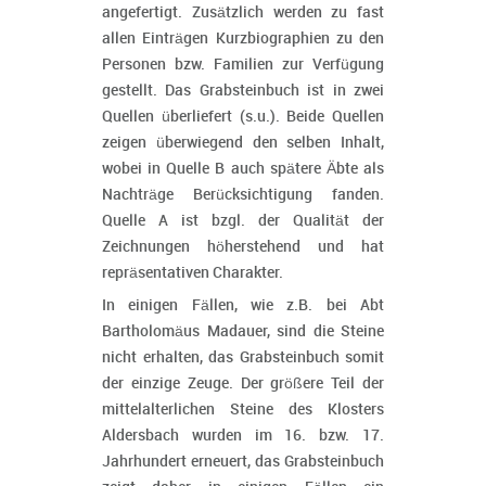
angefertigt. Zusätzlich werden zu fast
allen Einträgen Kurzbiographien zu den
Personen bzw. Familien zur Verfügung
gestellt. Das Grabsteinbuch ist in zwei
Quellen überliefert (s.u.). Beide Quellen
zeigen überwiegend den selben Inhalt,
wobei in Quelle B auch spätere Äbte als
Nachträge Berücksichtigung fanden.
Quelle A ist bzgl. der Qualität der
Zeichnungen höherstehend und hat
repräsentativen Charakter.
In einigen Fällen, wie z.B. bei Abt
Bartholomäus Madauer, sind die Steine
nicht erhalten, das Grabsteinbuch somit
der einzige Zeuge. Der größere Teil der
mittelalterlichen Steine des Klosters
Aldersbach wurden im 16. bzw. 17.
Jahrhundert erneuert, das Grabsteinbuch