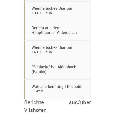
Wiennerisches Diarium
13.01.1706
Bericht aus dem
Hauptquartier Aldersbach
Wiennerisches Diarium
16.01.1706
"Schlacht" bei Aidenbach
(Pamler)
Wahlanerkennung Theobald
I. Grad
Berichte aus/über
Vilshofen