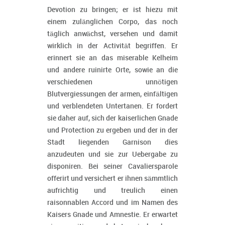
Devotion zu bringen; er ist hiezu mit
einem zulänglichen Corpo, das noch
täglich anwächst, versehen und damit
wirklich in der Activität begriffen. Er
erinnert sie an das miserable Kelheim
und andere ruinirte Orte, sowie an die
verschiedenen unnötigen
Blutvergiessungen der armen, einfältigen
und verblendeten Untertanen. Er fordert
sie daher auf, sich der kaiserlichen Gnade
und Protection zu ergeben und der in der
Stadt liegenden Garnison dies
anzudeuten und sie zur Uebergabe zu
disponiren. Bei seiner Cavaliersparole
offerirt und versichert er ihnen sämmtlich
aufrichtig und treulich einen
raisonnablen Accord und im Namen des
Kaisers Gnade und Amnestie. Er erwartet