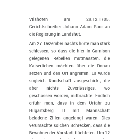
Vilshofen am 29.12.1705.
Gerichtschreiber Johann Adam Paur an
die Regierung in Landshut.
Am 27. Dezember nachts hörte man stark
schiessen, so dass die hier in Garnison
gelegenen Rebellen mutmassten, die
Kaiserlichen möchten über die Donau
setzen und den Ort angreifen. Es wurde
sogleich Kundschaft ausgeschickt, die
aber nichts Zuverlässiges, wo
geschossen worden, mitbrachte. Endlich
erfuhr man, dass in dem Urfahr zu
Hilgartsberg 11 mit Mannschaft
beladene Zillen angelangt waren. Dies
verursachte solchen Schrecken, dass die
Bewohner der Vorstadt flüchteten. Um 12