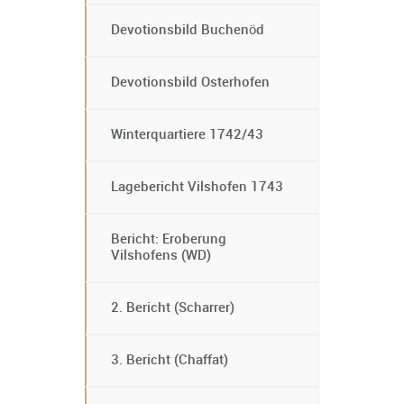
Devotionsbild Buchenöd
Devotionsbild Osterhofen
Winterquartiere 1742/43
Lagebericht Vilshofen 1743
Bericht: Eroberung
Vilshofens (WD)
2. Bericht (Scharrer)
3. Bericht (Chaffat)