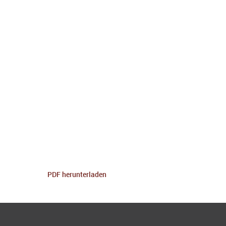
PDF herunterladen